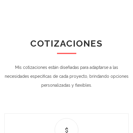
COTIZACIONES
Mis cotizaciones están diseñadas para adaptarse a las
necesidades específicas de cada proyecto, brindando opciones
personalizadas y flexibles.
$