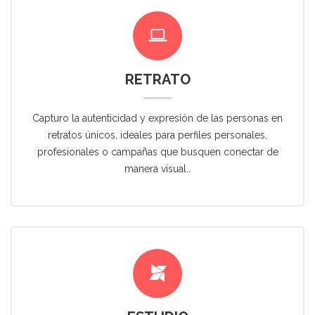
RETRATO
Capturo la autenticidad y expresión de las personas en
retratos únicos, ideales para perfiles personales,
profesionales o campañas que busquen conectar de
manera visual..