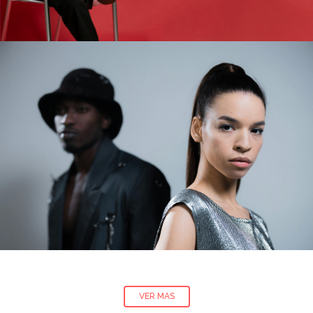
VER MAS