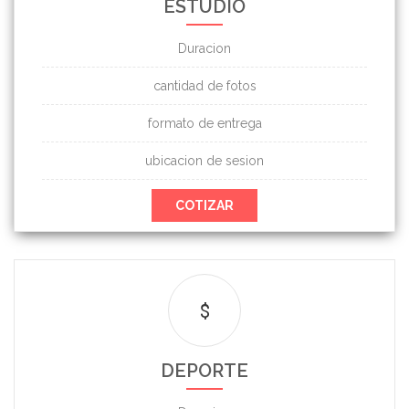
ESTUDIO
Duracion
cantidad de fotos
formato de entrega
ubicacion de sesion
COTIZAR
$
DEPORTE