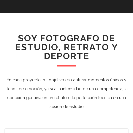
SOY FOTOGRAFO DE
ESTUDIO, RETRATO Y
DEPORTE
En cada proyecto, mi objetivo es capturar momentos únicos y
llenos de emoción, ya sea la intensidad de una competencia, la
conexión genuina en un retrato o la perfección técnica en una
sesión de estudio