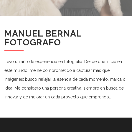
MANUEL BERNAL
FOTOGRAFO
llevo un año de experiencia en fotografía. Desde que inicié en
este mundo, me he comprometido a capturar más que
imágenes: busco reflejar la esencia de cada momento, marca o
idea. Me considero una persona creativa, siempre en busca de
innovar y de mejorar en cada proyecto que emprendo..