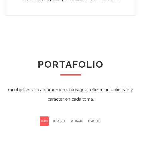
PORTAFOLIO
mi objetivo es capturar momentos que reflejen autenticidad y
carácter en cada toma.
TODO
DEPORTE
RETRATO
ESTUDIO