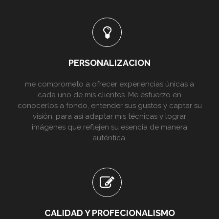
PERSONALIZACION
me comprometo a ofrecer experiencias únicas a
cada uno de mis clientes. Me esfuerzo en
conocerlos a fondo, entender sus gustos y captar su
visión, para así adaptar mis técnicas y lograr
imágenes que reflejen su esencia de manera
auténtica.
CALIDAD Y PROFECIONALISMO