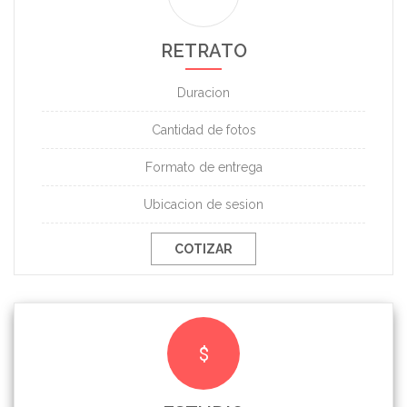
RETRATO
Duracion
Cantidad de fotos
Formato de entrega
Ubicacion de sesion
COTIZAR
$