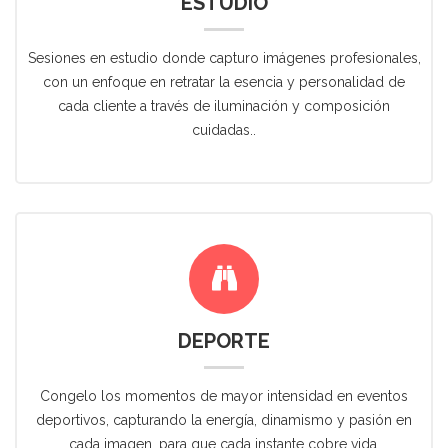
ESTUDIO
Sesiones en estudio donde capturo imágenes profesionales,
con un enfoque en retratar la esencia y personalidad de
cada cliente a través de iluminación y composición
cuidadas..
DEPORTE
Congelo los momentos de mayor intensidad en eventos
deportivos, capturando la energía, dinamismo y pasión en
cada imagen, para que cada instante cobre vida.