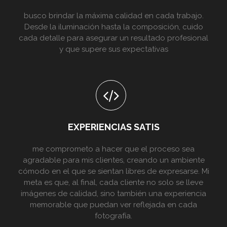
busco brindar la máxima calidad en cada trabajo.
Desde la iluminación hasta la composición, cuido
cada detalle para asegurar un resultado profesional
y que supere sus expectativas
EXPERIENCIAS SATIS
me comprometo a hacer que el proceso sea
agradable para mis clientes, creando un ambiente
cómodo en el que se sientan libres de expresarse. Mi
meta es que, al final, cada cliente no solo se lleve
imágenes de calidad, sino también una experiencia
memorable que puedan ver reflejada en cada
fotografía.