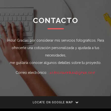
CONTACTO
¡Hola! Gracias por considerar mis servicios fotográficos. Para
ofrecerte una cotización personalizada y ajustada a tus
necesidades,
me gustaría conocer algunos detalles sobre tu proyecto.
Correo electrónico:
luisitodeaventura@gmail.com
LOCATE ON GOOGLE MAP